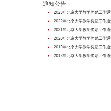
通知公告
2023年北京大学教学奖励工作通
2022年北京大学教学奖励工作通
2021年北京大学教学奖励工作通
2020年北京大学教学奖励工作通
2019年北京大学教学奖励工作通
2018年北京大学教学奖励工作通