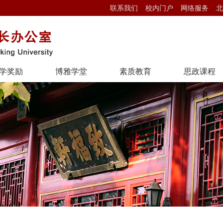
联系我们
校内门户
网络服务
北
学奖励
博雅学堂
素质教育
思政课程