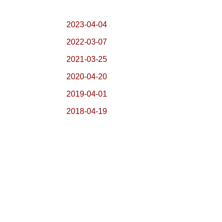
2023-04-04
2022-03-07
2021-03-25
2020-04-20
2019-04-01
2018-04-19