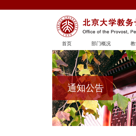
首页
部门概况
教
通知公告