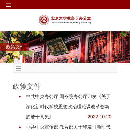
政策文件
政策文件
中共中央办公厅 国务院办公厅印发《关于
深化新时代学校思想政治理论课改革创新
的若干意见》
2022-10-20
中共中央宣传部 教育部关于印发《新时代