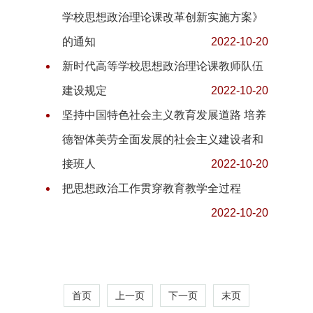
学校思想政治理论课改革创新实施方案》
的通知
2022-10-20
新时代高等学校思想政治理论课教师队伍
建设规定
2022-10-20
坚持中国特色社会主义教育发展道路 培养
德智体美劳全面发展的社会主义建设者和
接班人
2022-10-20
把思想政治工作贯穿教育教学全过程
2022-10-20
首页
上一页
下一页
末页