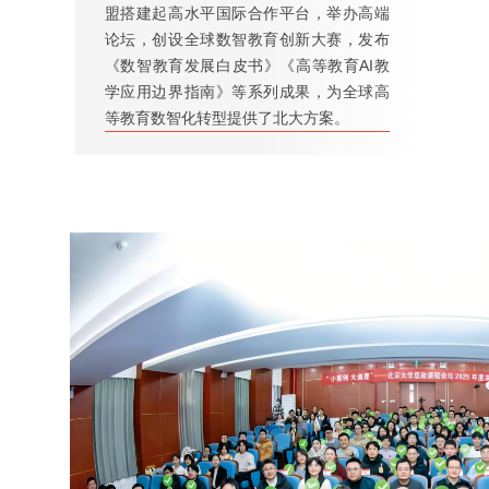
盟搭建起高水平国际合作平台，举办高端
论坛，创设全球数智教育创新大赛，发布
《数智教育发展白皮书》《高等教育AI教
学应用边界指南》等系列成果，为全球高
等教育数智化转型提供了北大方案。