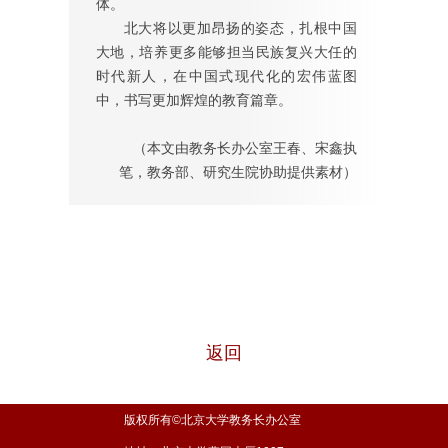
体。
北大将以更加昂扬的姿态，扎根中国
大地，培养更多能够担当民族复兴大任的
时代新人，在中国式现代化的宏伟蓝图
中，书写更加辉煌的教育篇章。
（本文由教务长办公室王春、宋鑫执
笔，教务部、研究生院协助提供素材）
返回
版权所有©北京大学教务长办公室