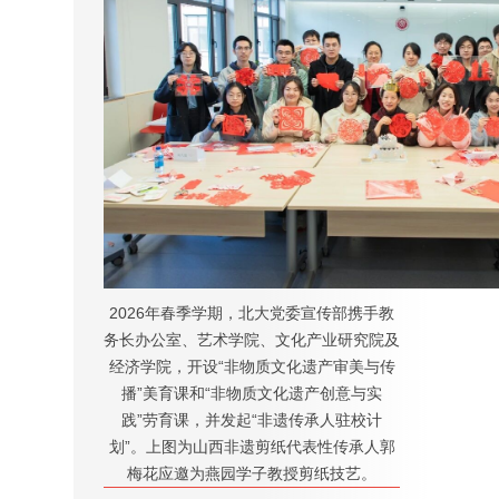
2026年春季学期，北大党委宣传部携手教
务长办公室、艺术学院、文化产业研究院及
经济学院，开设“非物质文化遗产审美与传
播”美育课和“非物质文化遗产创意与实
践”劳育课，并发起“非遗传承人驻校计
划”。上图为山西非遗剪纸代表性传承人郭
梅花应邀为燕园学子教授剪纸技艺。