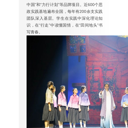
中国”和“力行计划”等品牌项目。近600个思
政实践基地遍布全国，每年有200余支实践
团队深入基层。学生在实践中深化理论知
识，在“行走”中读懂国情，在“田间地头”书
写青春。