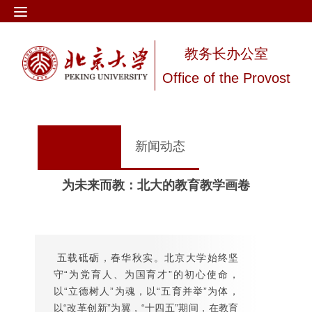
教务长办公室
Office of the Provost
新闻动态
为未来而教：北大的教育教学画卷
五载砥砺，春华秋实。北京大学始终坚
守“为党育人、为国育才”的初心使命，
以“立德树人”为魂，以“五育并举”为体，
以“改革创新”为翼，“十四五”期间，在教育