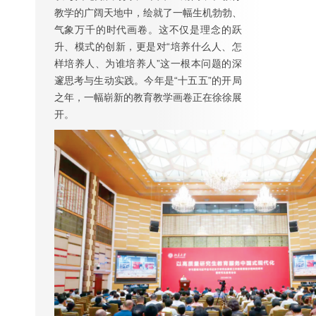
教学的广阔天地中，绘就了一幅生机勃勃、
气象万千的时代画卷。这不仅是理念的跃
升、模式的创新，更是对“培养什么人、怎
样培养人、为谁培养人”这一根本问题的深
邃思考与生动实践。今年是“十五五”的开局
之年，一幅崭新的教育教学画卷正在徐徐展
开。