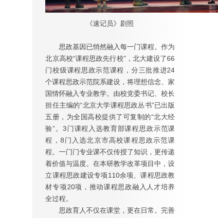
《速记员》剧照
思政基因已悄然融入每一门课程。作为
北京高校“课程思政先行校”，北大建设了66
门校级课程思政示范课程，分三批推进24
个课程思政示范院系建设，将理想信念、家
国情怀融入专业教学。由校党委书记、校长
担任主编的“北京大学课程思政丛书”已出版
五册，为全国高校提供了可复制的“北大经
验”。3门课程入选教育部课程思政示范课
程，8门入选北京市高校课程思政示范课
程。一门门专业课不仅传授了知识，更传递
着价值与温度。在本研教学改革项目中，设
立课程思政建设专项110余项、课程思政教
材专项20项，推动课程思政融入人才培养
全过程。
思政育人不仅在课堂，更在日常。完善