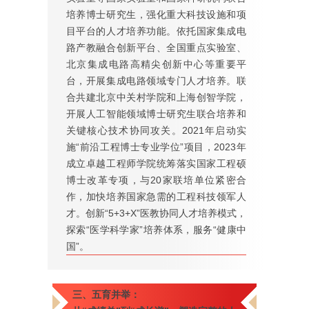
培养博士研究生，强化重大科技设施和项
目平台的人才培养功能。依托国家集成电
路产教融合创新平台、全国重点实验室、
北京集成电路高精尖创新中心等重要平
台，开展集成电路领域专门人才培养。联
合共建北京中关村学院和上海创智学院，
开展人工智能领域博士研究生联合培养和
关键核心技术协同攻关。2021年启动实
施“前沿工程博士专业学位”项目，2023年
成立卓越工程师学院统筹落实国家工程硕
博士改革专项，与20家联培单位紧密合
作，加快培养国家急需的工程科技领军人
才。创新“5+3+X”医教协同人才培养模式，
探索“医学科学家”培养体系，服务“健康中
国”。
三、五育并举：