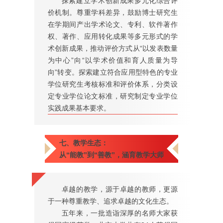
探索建立学术创新成果多元化综合评
价机制。尊重学科差异，鼓励博士研究生
在学期间产出学术论文、专利、软件著作
权、著作、应用转化成果等多元形式的学
术创新成果，推动评价方式从“以发表数量
为中心”向“以学术价值和育人质量为导
向”转变。探索建立符合应用型特色的专业
学位研究生考核标准和评价体系，分类设
定专业学位论文标准，研究制定专业学位
实践成果基本要求。
七、教学生态：
从“能教”到“善教”，涵育教学大师
卓越的教学，源于卓越的教师，更源
于一种尊重教学、追求卓越的文化生态。
五年来，一批造诣深厚的名师大家获