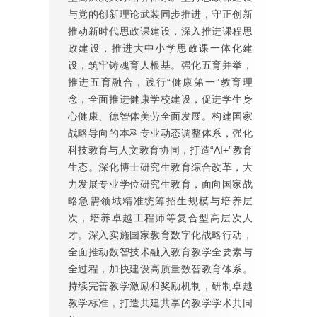
与党的创新理论武装同步推进，守正创新
推动新时代思政课建设，深入推进课程思
政建设，推进大中小学思政课一体化建
设，筑牢铸魂育人根基。强化五育并举，
推进五育融合，践行“健康第一”教育理
念，全面推进健康学校建设，促进学生身
心健康、德智体美劳全面发展。构建国家
战略导向的本科专业动态调整体系，强化
科技教育与人文教育协同，打造“AI+”教育
生态。深化博士研究生教育综合改革，大
力发展专业学位研究生教育，面向国家战
略急需领域精准统筹招生规模与培养层
次，培养卓越工程师等复合型高层次人
才。深入实施国家教育数字化战略行动，
全面推动数智技术融入教育教学全要素与
全过程，加快建设高质量数智教育体系。
持续完善教学激励和奖励机制，研制卓越
教学标准，打造共建共享的教学学术共同