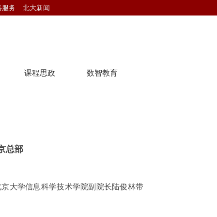
络服务
北大新闻
课程思政
数智教育
京总部
北京大学信息科学技术学院副院长陆俊林带