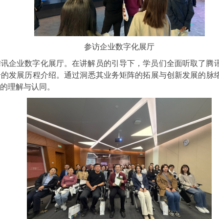
参访企业数字化展厅
腾讯企业数字化展厅。在讲解员的引导下，学员们全面听取了腾
合的发展历程介绍。通过洞悉其业务矩阵的拓展与创新发展的脉
的理解与认同。