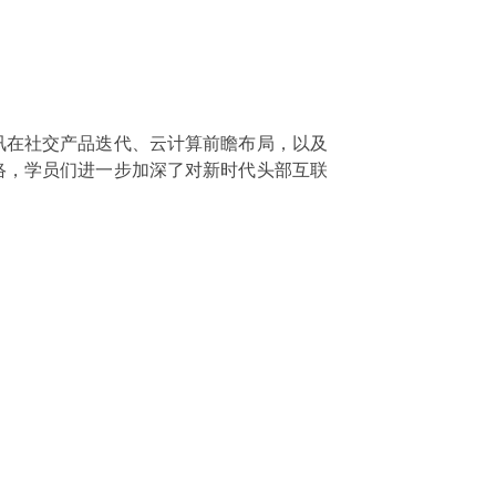
讯在社交产品迭代、云计算前瞻布局，以及
络，学员们进一步加深了对新时代头部互联