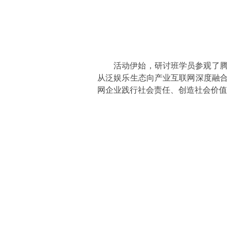
活动伊始，研讨班学员参观了
从泛娱乐生态向产业互联网深度融
网企业践行社会责任、创造社会价值