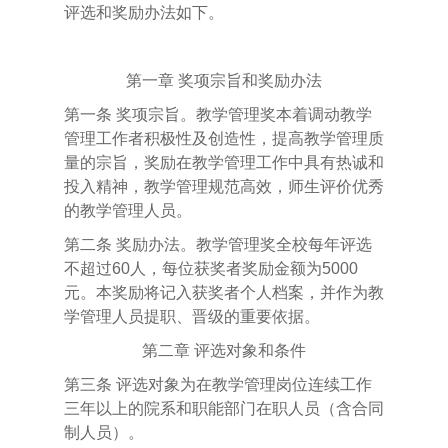
评选和奖励办法如下。
第一章 奖项宗旨和奖励办法
第一条
奖项宗旨。教学管理奖本着调动教学
管理工作者积极性及创造性，提高教学管理质
量的宗旨，奖励在教学管理工作中具有热诚和
投入精神，教学管理规范高效，师生评价优秀
的教学管理人员。
第二条
奖励办法。教学管理奖全校每年评选
不超过
60
人，每位获奖者奖励金额为
5000
元。本奖励将记入获奖者个人档案，并作为教
学管理人员提职、晋级的重要依据。
第二章
评选对象和条件
第三条
评选对象为在教学管理岗位连续工作
三年以上的院系和职能部门在职人员（含合同
制人员）。