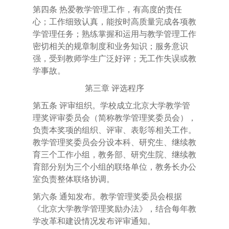
第四条
热爱教学管理工作，有高度的责任
心；工作细致认真，能按时高质量完成各项教
学管理任务；熟练掌握和运用与教学管理工作
密切相关的规章制度和业务知识；服务意识
强，受到教师学生广泛好评；无工作失误或教
学事故。
第三章
评选程序
第五条
评审组织。学校成立北京大学教学管
理奖评审委员会（简称教学管理奖委员会），
负责本奖项的组织、评审、表彰等相关工作。
教学管理奖委员会分设本科、研究生、继续教
育三个工作小组，教务部、研究生院、继续教
育部分别为三个小组的联络单位，教务长办公
室负责整体联络协调。
第六条
通知发布。教学管理奖委员会根据
《北京大学教学管理奖励办法》，结合每年教
学改革和建设情况发布评审通知。