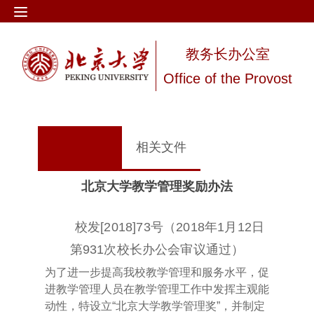
教务长办公室
Office of the Provost
相关文件
北京大学教学管理奖励办法
校发[2018]73号
（2018年1月12日
第931次校长办公会审议通过）
为了进一步提高我校教学管理和服务水平，促
进教学管理人员在教学管理工作中发挥主观能
动性，特设立“北京大学教学管理奖”，并制定