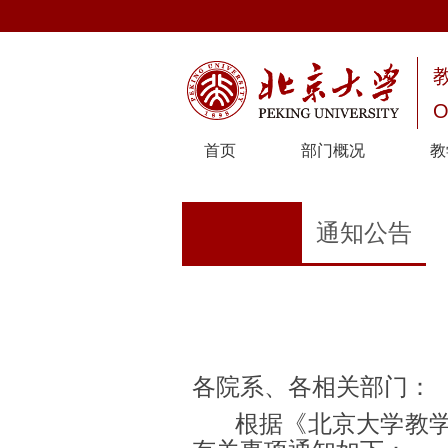
O
首页
部门概况
教
通知公告
各院系、各相关部门：
根据《北京大学教学