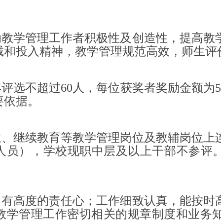
动教学管理工作者积极性及创造性，提高教
诚和投入精神，教学管理规范高效，师生评
评选不超过60人，每位获奖者奖励金额为5
要依据。
生、继续教育等教学管理岗位及教辅岗位上
员），学校现职中层及以上干部不参评。原则
。
，有高度的责任心；工作细致认真，能按时
教学管理工作密切相关的规章制度和业务