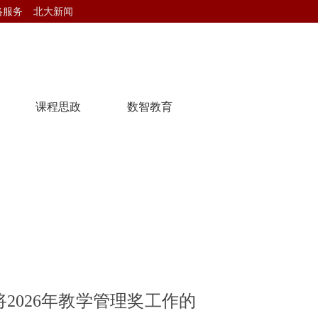
络服务
北大新闻
课程思政
数智教育
将2026年教学管理奖工作的