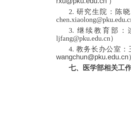
rxu@pku.edu.cn
）
2. 研究生院：陈晓
chen.xiaolong@pku.edu.
3. 继续教育部：
ljfang@pku.edu.cn）
4. 教务长办公室：
wangchun@pku.edu.cn
七、医学部相关工