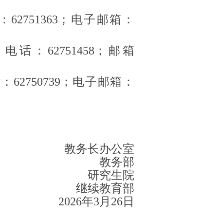
2751363；电子邮箱：
话：62751458；邮箱
62750739；电子邮箱：
教务长办公室
教务部
研究生院
继续教育部
2026年3月26日