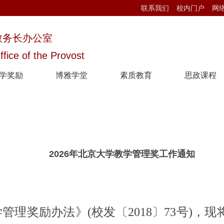
联系我们
校内门户
网
教务长办公室
ffice of the Provost
学奖励
博雅学堂
素质教育
思政课程
2026年北京大学教学管理奖工作通知
〔
〕
管理奖励办法》(校发
2018
73号)，现