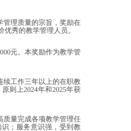
学管理质量的宗旨，奖励在
价优秀的教学管理人员。
000元。本奖励作为教学管
连续工作三年以上的在职教
上2024年和2025年获
高质量完成各项教学管理任
知识；服务意识强，受到教