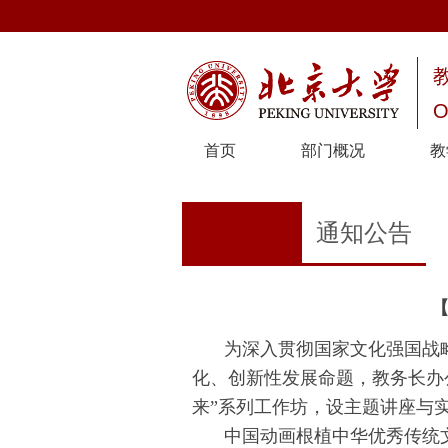
O
首页
部门概况
教
通知公告
为深入贯彻国家文化强国战
化、创新性发展命题，教务长办
来”系列工作坊，设主题讲座与
中国动画根植中华优秀传统