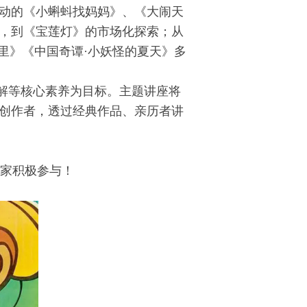
动的《小蝌蚪找妈妈》、《大闹天
，到《宝莲灯》的市场化探索；从
里》《中国奇谭
·
小妖怪的夏天》多
解等核心素养为目标。主题讲座将
创作者，透过经典作品、亲历者讲
家积极参与！