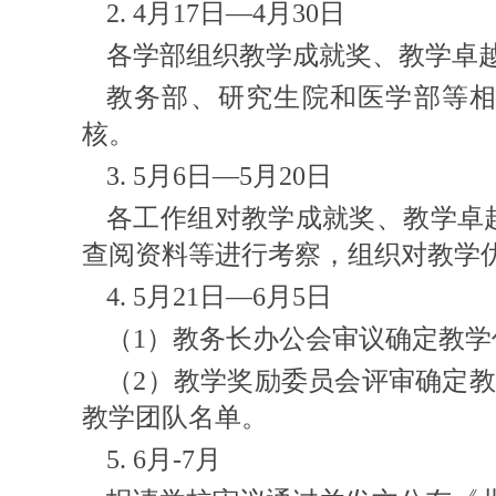
2. 4月17日—4月30日
各学部组织教学成就奖、教学卓
教务部、研究生院和医学部等
核。
3. 5月6日—5月20日
各工作组对教学成就奖、教学卓
查阅资料等进行考察，组织对教学
4. 5月21日—6月5日
（1）教务长办公会审议确定教学
（2）教学奖励委员会评审确定
教学团队名单。
5. 6月-7月