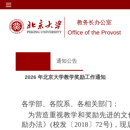
教务长办公室
Office of the Provost
通知公告
2026 年北京大学教学奖励工作通知
各学部、各院系、各相关部门：
为营造重视教学和奖励先进的文
〔
〕
励办法》(校发
2018
72号)，