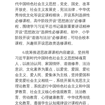
代中国特色社会主义思想，党史、国史、改革
开放史、社会主义发展史，宪法法律，中华优
秀传统文化等设定课程模块，开设系列选择性
必修课程。高中阶段开设“思想政治”必修课
程，围绕学习习近平总书记最新重要讲话精神
开设“思想政治”选择性必修课程。初中、小学
阶段开设“道德与法治”必修课程，可结合校本
课程、兴趣班开设思政类选修课程。
6.统筹推进思政课课程内容建设。坚持用
习近平新时代中国特色社会主义思想铸魂育
人，以政治认同、家国情怀、道德修养、法治
意识、文化素养为重点，以爱党、爱国、爱社
会主义、爱人民、爱集体为主线，坚持爱国和
爱党爱社会主义相统一，系统开展马克思主义
理论教育，系统进行中国特色社会主义和中国
梦教育、社会主义核心价值观教育、法治教
育、劳动教育、心理健康教育、中华优秀传统
文化教育。遵循学生认知规律设计课程内容，