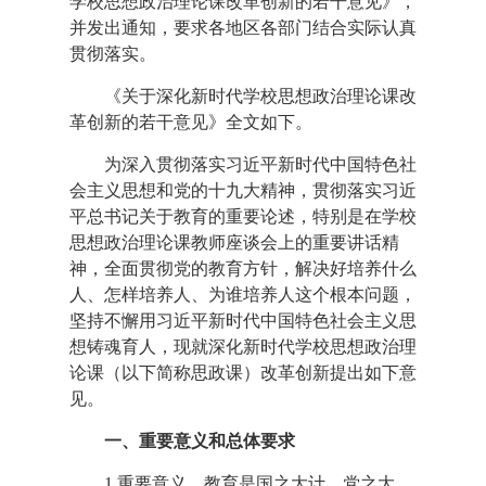
学校思想政治理论课改革创新的若干意见》，
并发出通知，要求各地区各部门结合实际认真
贯彻落实。
《关于深化新时代学校思想政治理论课改
革创新的若干意见》全文如下。
为深入贯彻落实习近平新时代中国特色社
会主义思想和党的十九大精神，贯彻落实习近
平总书记关于教育的重要论述，特别是在学校
思想政治理论课教师座谈会上的重要讲话精
神，全面贯彻党的教育方针，解决好培养什么
人、怎样培养人、为谁培养人这个根本问题，
坚持不懈用习近平新时代中国特色社会主义思
想铸魂育人，现就深化新时代学校思想政治理
论课（以下简称思政课）改革创新提出如下意
见。
一、重要意义和总体要求
1.重要意义。教育是国之大计、党之大