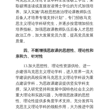
马克思主义理论专业本科生攻读硕士学位，采
取硕博连读或直接攻读博士学位的方式加强培
养。深入实施“高校思想政治理论课教师队伍
后备人才培养专项支持计划”，专门招收马克
思主义理论学科研究生，并逐步按需增加招生
培养指标。加强思政课教师队伍后备人才思想
政治工作，加大发展党员力度，提高党员发展
质量。
四、不断增强思政课的思想性、理论性和
亲和力、针对性
13.加大思想性、理论性资源供给。进一
步建强马克思主义理论学科，进入世界一流大
学建设的高校应将马克思主义理论学科设为重
点建设学科，为思政课建设提供坚实学科支
撑。深入研究坚持和发展中国特色社会主义的
重大理论和实践问题，为增强思政课的思想
性、理论性提供多角度学术支持。充分发挥马
克思主义理论学科的领航作用，大力推进中国