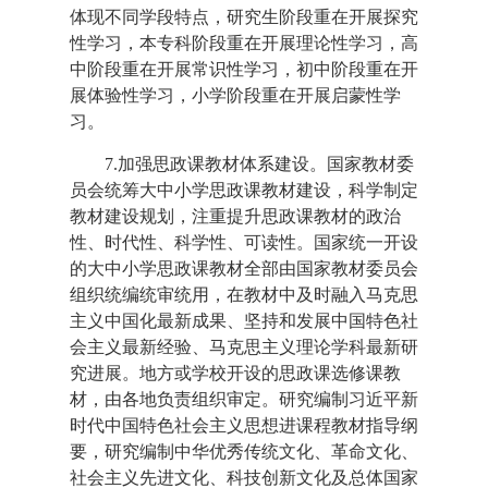
体现不同学段特点，研究生阶段重在开展探究
性学习，本专科阶段重在开展理论性学习，高
中阶段重在开展常识性学习，初中阶段重在开
展体验性学习，小学阶段重在开展启蒙性学
习。
7.加强思政课教材体系建设。国家教材委
员会统筹大中小学思政课教材建设，科学制定
教材建设规划，注重提升思政课教材的政治
性、时代性、科学性、可读性。国家统一开设
的大中小学思政课教材全部由国家教材委员会
组织统编统审统用，在教材中及时融入马克思
主义中国化最新成果、坚持和发展中国特色社
会主义最新经验、马克思主义理论学科最新研
究进展。地方或学校开设的思政课选修课教
材，由各地负责组织审定。研究编制习近平新
时代中国特色社会主义思想进课程教材指导纲
要，研究编制中华优秀传统文化、革命文化、
社会主义先进文化、科技创新文化及总体国家