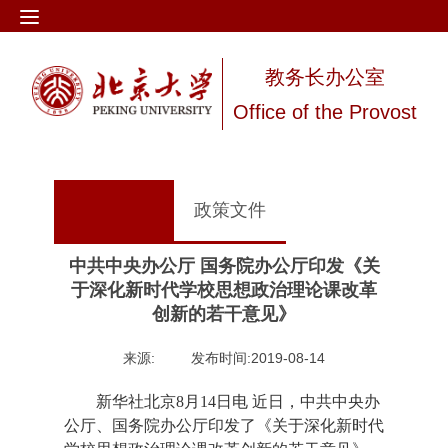
教务长办公室
Office of the Provost
政策文件
中共中央办公厅 国务院办公厅印发《关
于深化新时代学校思想政治理论课改革
创新的若干意见》
来源: 发布时间:2019-08-14
新华社北京8月14日电 近日，中共中央办
公厅、国务院办公厅印发了《关于深化新时代