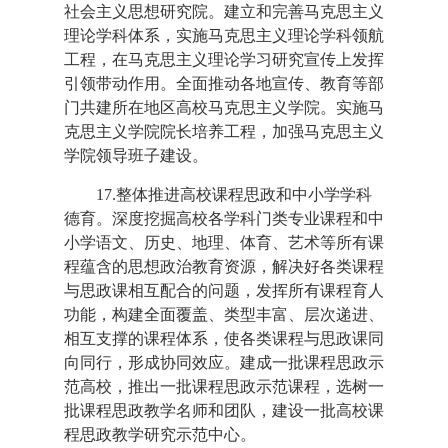
社会主义思想研究院。建立和完善马克思主义
理论学科体系，实施马克思主义理论学科领航
工程，在马克思主义理论学习研究宣传上发挥
引领带动作用。全面推动各地宣传、教育等部
门共建所在地区高校马克思主义学院。实施马
克思主义学院院长培养工程，加强马克思主义
学院领导班子建设。
17.整体推进高校课程思政和中小学学科
德育。深度挖掘高校各学科门类专业课程和中
小学语文、历史、地理、体育、艺术等所有课
程蕴含的思想政治教育资源，解决好各类课程
与思政课相互配合的问题，发挥所有课程育人
功能，构建全面覆盖、类型丰富、层次递进、
相互支撑的课程体系，使各类课程与思政课同
向同行，形成协同效应。建成一批课程思政示
范高校，推出一批课程思政示范课程，选树一
批课程思政教学名师和团队，建设一批高校课
程思政教学研究示范中心。